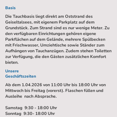
Basis
Die Tauchbasis liegt direkt am Oststrand des
Geiseltalsees, mit eigenem Parkplatz auf dem
Grundstück. Zum Strand sind es nur wenige Meter. Zu
den verfügbaren Einrichtungen gehören eigene
Parkflächen auf dem Gelände, mehrere Spülbecken
mit Frischwasser, Umziehtische sowie Ständer zum
Aufhängen von Tauchanzügen. Zudem stehen Toiletten
zur Verfügung, die den Gästen zusätzlichen Komfort
bieten.
Unsere
Geschäftszeiten
Ab dem 1.04.2026 von 11:00 Uhr bis 18:00 Uhr von
Mittwoch bis Freitag (vorerst). Flaschen füllen und
Ausleihe nach Absprache.
Samstag 9:30 - 18:00 Uhr
Sonntag 9:30- 18:00 Uhr