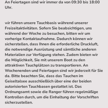
An Feiertagen sind wir immer da von 09:30 bis 18:00
Uhr.
ir führen unsere Tauchbasis während unserer
W
Freizeitaktivitäten. Sofern Sie beabsichtigen, uns
während der Woche zu besuchen, bitten wir um
vorherige Kontaktaufnahme. Dadurch können wir
sicherstellen, dass Ihnen die erforderliche Druckluft,
die notwendige Ausrüstung und sämtliche anderen
Materialien zur Verfügung stehen. Zudem bieten wir
die Möglichkeit, Sie mit unserem Boot zu den
attraktiven Tauchplätzen zu transportieren. An
Wochenenden und Feiertagen sind wir jederzeit für Sie
da. Bitte beachten Sie, dass das Tauchen im
Geiseltalsee ausschließlich über eine der beiden
autorisierten Tauchbasen gestattet ist. Das
Ordnungsamt sowie die Ranger führen regelmäßige
Kontrollen durch, um die Einhaltung der Vorschriften
sicherzustellen.