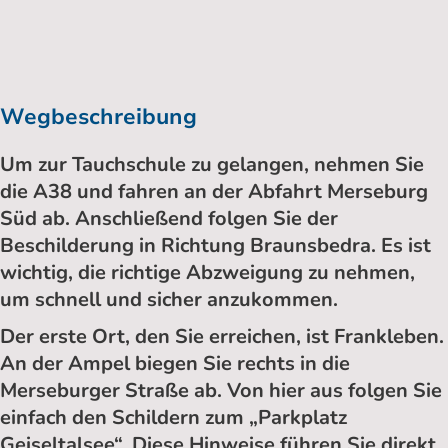
Wegbeschreibung
Um zur Tauchschule zu gelangen, nehmen Sie
die A38 und fahren an der Abfahrt Merseburg
Süd ab. Anschließend folgen Sie der
Beschilderung in Richtung Braunsbedra. Es ist
wichtig, die richtige Abzweigung zu nehmen,
um schnell und sicher anzukommen.
Der erste Ort, den Sie erreichen, ist Frankleben.
An der Ampel biegen Sie rechts in die
Merseburger Straße ab. Von hier aus folgen Sie
einfach den Schildern zum „Parkplatz
Geiseltalsee“. Diese Hinweise führen Sie direkt