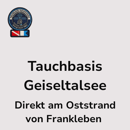
Tauchbasis
Geiseltalsee
Direkt am Oststrand
von Frankleben