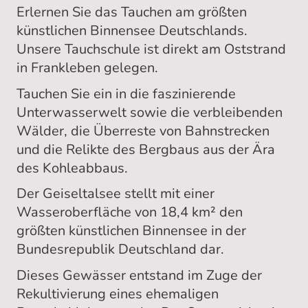
Erlernen Sie das Tauchen am größten
künstlichen Binnensee Deutschlands.
Unsere Tauchschule ist direkt am Oststrand
in Frankleben gelegen.
Tauchen Sie ein in die faszinierende
Unterwasserwelt sowie die verbleibenden
Wälder, die Überreste von Bahnstrecken
und die Relikte des Bergbaus aus der Ära
des Kohleabbaus.
Der Geiseltalsee stellt mit einer
Wasseroberfläche von 18,4 km² den
größten künstlichen Binnensee in der
Bundesrepublik Deutschland dar.
Dieses Gewässer entstand im Zuge der
Rekultivierung eines ehemaligen