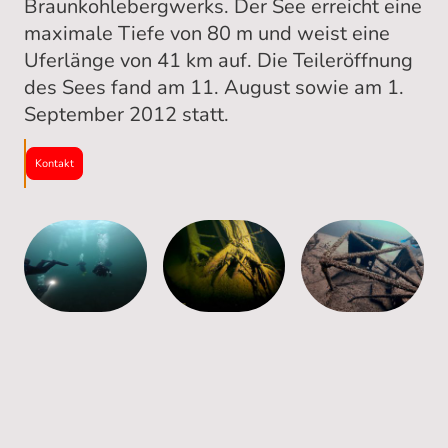
Braunkohlebergwerks. Der See erreicht eine
maximale Tiefe von 80 m und weist eine
Uferlänge von 41 km auf. Die Teileröffnung
des Sees fand am 11. August sowie am 1.
September 2012 statt.
Kontakt