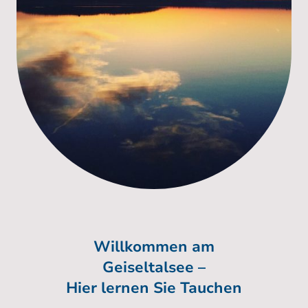
Willkommen am
Geiseltalsee –
Hier lernen Sie Tauchen