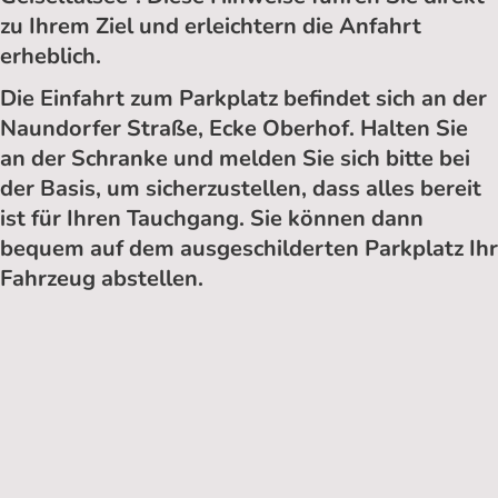
zu Ihrem Ziel und erleichtern die Anfahrt
erheblich.
Die Einfahrt zum Parkplatz befindet sich an der
Naundorfer Straße, Ecke Oberhof. Halten Sie
an der Schranke und melden Sie sich bitte bei
der Basis, um sicherzustellen, dass alles bereit
ist für Ihren Tauchgang. Sie können dann
bequem auf dem ausgeschilderten Parkplatz Ihr
Fahrzeug abstellen.