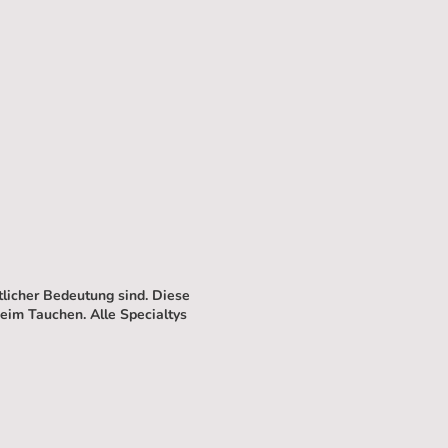
licher Bedeutung sind. Diese
beim Tauchen. Alle Specialtys