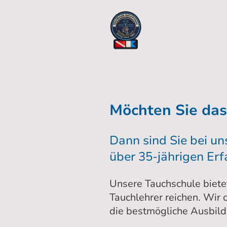
Willkomm
Möchten Sie das 
Dann sind Sie bei uns
über 35-jährigen Erf
Unsere Tauchschule biete
Tauchlehrer reichen. Wir 
die bestmögliche Ausbild