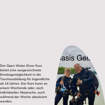
Der Open Water Diver Kurs
bietet eine ausgezeichnete
Einstiegsmöglichkeit in die
Tauchausbildung für Jugendliche
ab 14 Jahren. Der Kurs kann an
einem Wochende oder, nach
individueller Absprache, auch
während der Woche absolviert
werden.