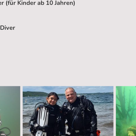
r (für Kinder ab 10 Jahren)
Diver