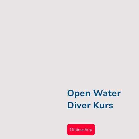
Open Water
Diver Kurs
Onlineshop