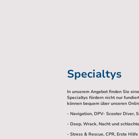
Specialtys
In unserem Angebot finden Sie ein
Specialtys fördern nicht nur fundi
können bequem über unseren Onlin
- Navigation, DPV- Scooter Diver, S
- Deep, Wrack, Nacht und schlechte
- Stress & Rescue, CPR, Erste Hil