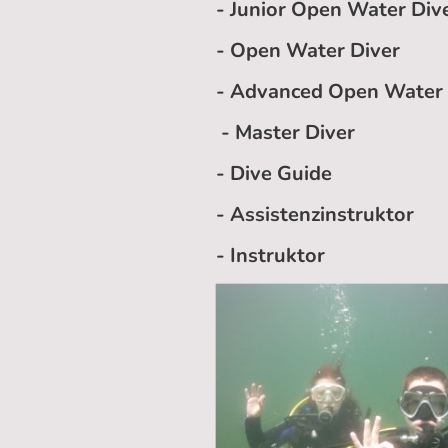
- Junior Open Water Dive
- Open Water Diver
- Advanced Open Water 
- Master Diver
- Dive Guide
- Assistenzinstruktor
- Instruktor