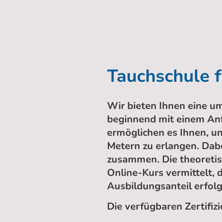
Tauchschule 
Wir bieten Ihnen eine u
beginnend mit einem Anf
ermöglichen es Ihnen, un
Metern zu erlangen. Dab
zusammen. Die theoretis
Online-Kurs vermittelt,
Ausbildungsanteil erfolg
Die verfügbaren Zertifi